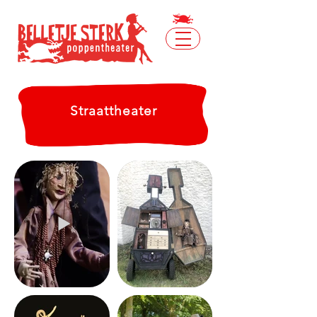
Straattheater